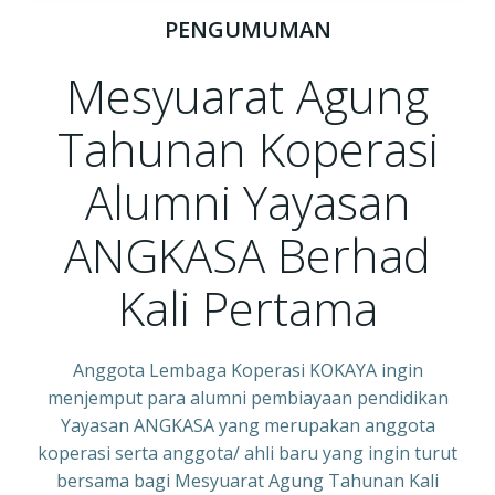
PENGUMUMAN
Mesyuarat Agung
Tahunan Koperasi
Alumni Yayasan
ANGKASA Berhad
Kali Pertama
Anggota Lembaga Koperasi KOKAYA ingin
menjemput para alumni pembiayaan pendidikan
Yayasan ANGKASA yang merupakan anggota
koperasi serta anggota/ ahli baru yang ingin turut
bersama bagi Mesyuarat Agung Tahunan Kali