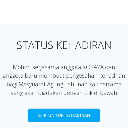
STATUS KEHADIRAN
Mohon kerjasama anggota KOKAYA dan
anggota baru membuat pengesahan kehadiran
bagi Mesyuarat Agung Tahunan kali pertama
yang akan diadakan dengan klik di bawah
KLIK UNTUK KEHADIRAN