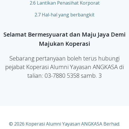
2.6 Lantikan Penasihat Korporat
2.7 Hal-hal yang berbangkit
Selamat Bermesyuarat dan Maju Jaya Demi
Majukan Koperasi
Sebarang pertanyaan boleh terus hubungi
pejabat Koperasi Alumni Yayasan ANGKASA di
talian: 03-7880 5358 samb. 3
© 2026 Koperasi Alumni Yayasan ANGKASA Berhad.