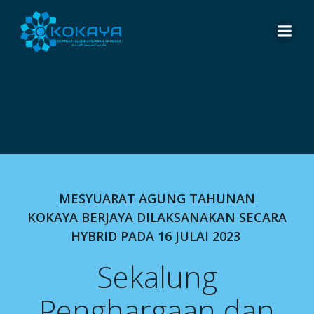
Skip
to
content
MESYUARAT AGUNG TAHUNAN
KOKAYA BERJAYA DILAKSANAKAN SECARA
HYBRID PADA 16 JULAI 2023
Sekalung
Penghargaan dan