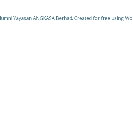
lumni Yayasan ANGKASA Berhad. Created for free using W