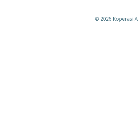
© 2026 Koperasi A