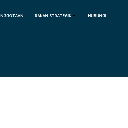
ANGGOTAAN
RAKAN STRATEGIK
HUBUNGI