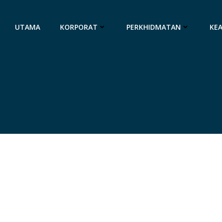
UTAMA
KORPORAT
PERKHIDMATAN
KE