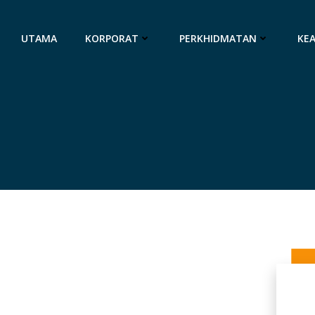
UTAMA
KORPORAT
PERKHIDMATAN
KE