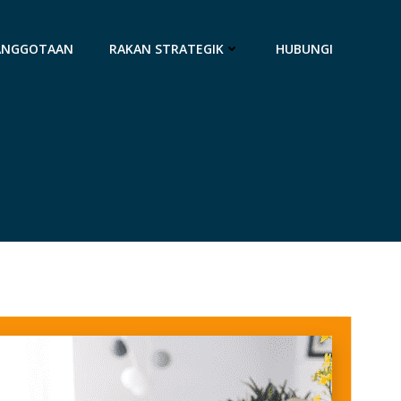
ANGGOTAAN
RAKAN STRATEGIK
HUBUNGI