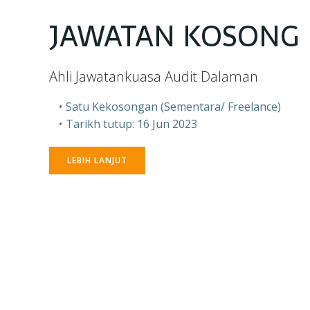
JAWATAN KOSONG
Ahli Jawatankuasa Audit Dalaman
Satu Kekosongan (Sementara/ Freelance)
Tarikh tutup: 16 Jun 2023
LEBIH LANJUT