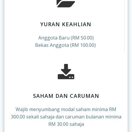
YURAN KEAHLIAN
Anggota Baru (RM 50.00)
Bekas Anggota (RM 100.00)
SAHAM DAN CARUMAN
Wajib menyumbang modal saham minima RM
300.00 sekali sahaja dan caruman bulanan minima
RM 30.00 sahaja