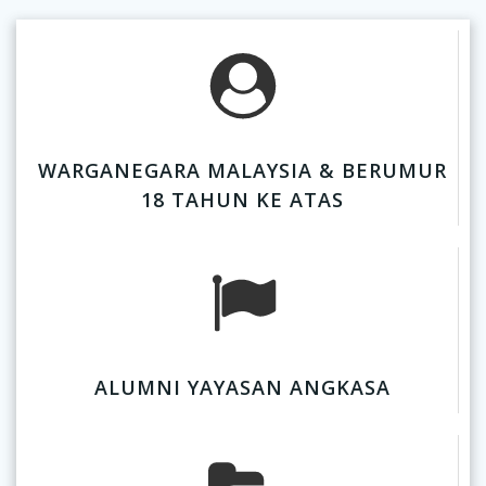
WARGANEGARA MALAYSIA & BERUMUR
18 TAHUN KE ATAS
ALUMNI YAYASAN ANGKASA