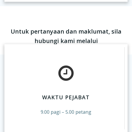
Untuk pertanyaan dan maklumat, sila
hubungi kami melalui
WAKTU PEJABAT
9.00 pagi – 5.00 petang