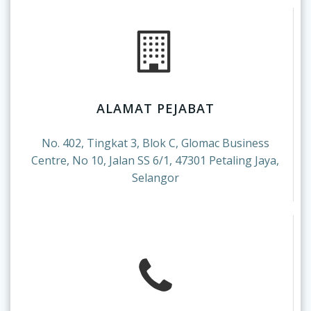
ALAMAT PEJABAT
No. 402, Tingkat 3, Blok C, Glomac Business
Centre, No 10, Jalan SS 6/1, 47301 Petaling Jaya,
Selangor