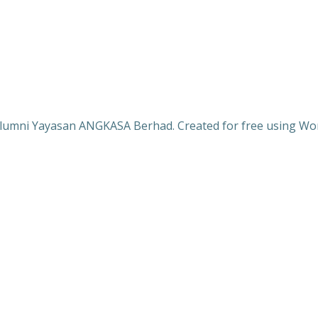
lumni Yayasan ANGKASA Berhad. Created for free using W