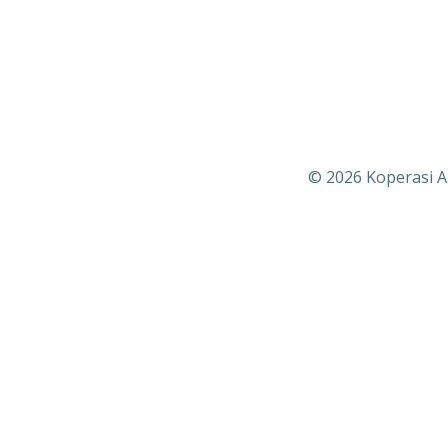
© 2026 Koperasi A