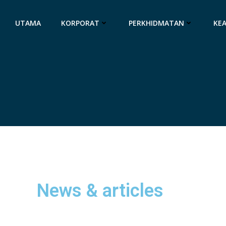
UTAMA
KORPORAT
PERKHIDMATAN
KE
News & articles